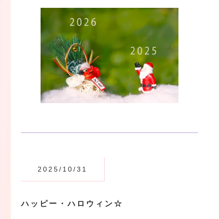
2025/10/31
ハッピー・ハロウィン☆