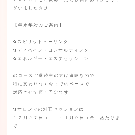
ざいました☆彡
【年末年始のご案内】
✿スピリットヒーリング
✿ディバイン・コンサルティング
✿エネルギー・エステセッション
のコースご継続中の方は遠隔なので
特に変わりなく今までのペースで
対応させて頂く予定です
✿サロンでの対面セッションは
１２月２７日（土）～１月９日（金）あたりま
で