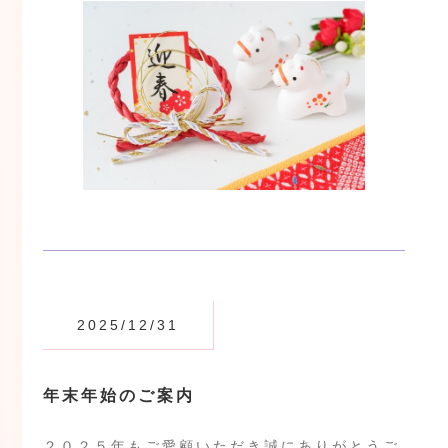
2025/12/31
年末年始のご案内
２０２５年もご愛顧いただき誠にありがとうご