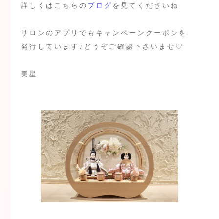
詳しくはこちらの
ブログ
を見てくださいね
サロンのアプリでもキャンペーンクーポンを
発行しています♪どうぞご確認下さいませ♡
美星