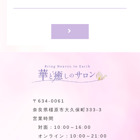
〒634-0061
奈良県橿原市大久保町333-3
営業時間
対面：10:00～16:00
オンライン：10:00～21:00