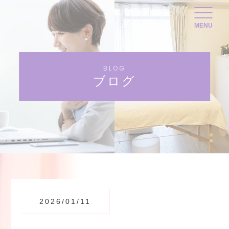
MENU
BLOG
ブログ
2026/01/11