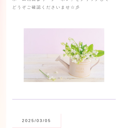
どうぞご確認くださいませ☆彡
2025/03/05