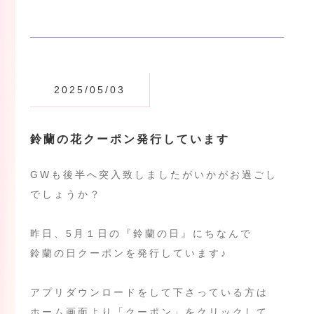
2025/05/03
鈴蘭の花クーポン発行しています
GWも後半へ突入致しましたがいかがお過ごし
でしょうか？
昨日、5月１日の『鈴蘭の日』にちなんで
鈴蘭の日クーポンを発行しています♪
アプリダウンロードをして下さっている方は
ホーム画面より「クーポン」をクリックして